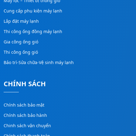
Máy lọc – Thiết bị thông gió
Cung cấp phụ kiện máy lạnh
Lắp đặt máy lạnh
Thi công ống đồng máy lạnh
Gia công ống gió
Thi công ống gió
Bảo trì-Sửa chữa-Vệ sinh máy lạnh
CHÍNH SÁCH
Chính sách bảo mật
Chính sách bảo hành
Chinh sách vận chuyển
Chính sách thanh toán