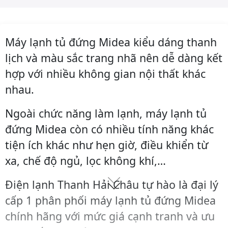
Máy lạnh tủ đứng Midea kiểu dáng thanh
lịch và màu sắc trang nhã nên dễ dàng kết
hợp với nhiều không gian nội thất khác
nhau.
Ngoài chức năng làm lạnh, máy lạnh tủ
đứng Midea còn có nhiều tính năng khác
tiện ích khác như hẹn giờ, điều khiển từ
xa, chế độ ngủ, lọc không khí,…
Điện lạnh Thanh Hải Châu tự hào là đại lý
cấp 1 phân phối máy lạnh tủ đứng Midea
chính hãng với mức giá cạnh tranh và ưu