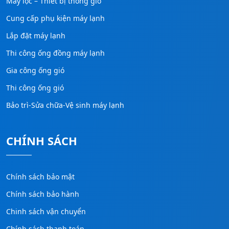
Máy lọc – Thiết bị thông gió
Cung cấp phụ kiện máy lạnh
Lắp đặt máy lạnh
Thi công ống đồng máy lạnh
Gia công ống gió
Thi công ống gió
Bảo trì-Sửa chữa-Vệ sinh máy lạnh
CHÍNH SÁCH
Chính sách bảo mật
Chính sách bảo hành
Chinh sách vận chuyển
Chính sách thanh toán