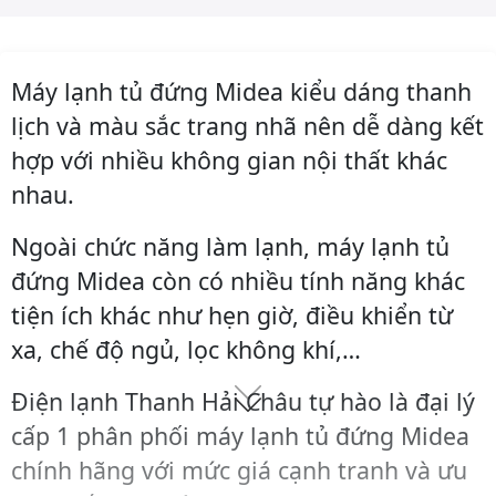
Máy lạnh tủ đứng Midea kiểu dáng thanh
lịch và màu sắc trang nhã nên dễ dàng kết
hợp với nhiều không gian nội thất khác
nhau.
Ngoài chức năng làm lạnh, máy lạnh tủ
đứng Midea còn có nhiều tính năng khác
tiện ích khác như hẹn giờ, điều khiển từ
xa, chế độ ngủ, lọc không khí,…
Điện lạnh Thanh Hải Châu tự hào là đại lý
cấp 1 phân phối máy lạnh tủ đứng Midea
chính hãng với mức giá cạnh tranh và ưu