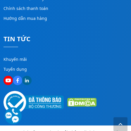
Chính sách thanh toán
Hướng dẫn mua hàng
TIN TỨC
Khuyến mãi
Tuyển dụng