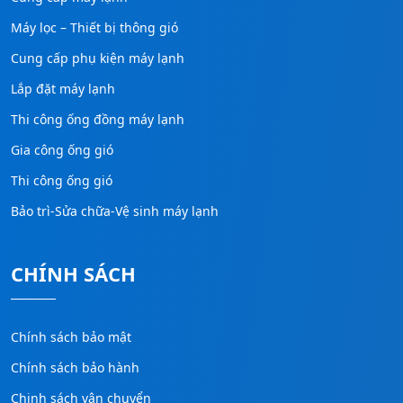
Máy lọc – Thiết bị thông gió
Cung cấp phụ kiện máy lạnh
Lắp đặt máy lạnh
Thi công ống đồng máy lạnh
Gia công ống gió
Thi công ống gió
Bảo trì-Sửa chữa-Vệ sinh máy lạnh
CHÍNH SÁCH
Chính sách bảo mật
Chính sách bảo hành
Chinh sách vận chuyển