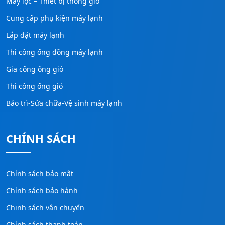
Máy lọc – Thiết bị thông gió
Cung cấp phụ kiện máy lạnh
Lắp đặt máy lạnh
Thi công ống đồng máy lạnh
Gia công ống gió
Thi công ống gió
Bảo trì-Sửa chữa-Vệ sinh máy lạnh
CHÍNH SÁCH
Chính sách bảo mật
Chính sách bảo hành
Chinh sách vận chuyển
Chính sách thanh toán