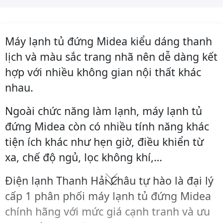
Máy lạnh tủ đứng Midea kiểu dáng thanh
lịch và màu sắc trang nhã nên dễ dàng kết
hợp với nhiều không gian nội thất khác
nhau.
Ngoài chức năng làm lạnh, máy lạnh tủ
đứng Midea còn có nhiều tính năng khác
tiện ích khác như hẹn giờ, điều khiển từ
xa, chế độ ngủ, lọc không khí,…
Điện lạnh Thanh Hải Châu tự hào là đại lý
cấp 1 phân phối máy lạnh tủ đứng Midea
chính hãng với mức giá cạnh tranh và ưu