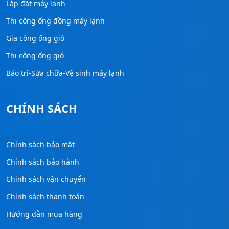
Lắp đặt máy lạnh
Thi công ống đồng máy lạnh
Gia công ống gió
Thi công ống gió
Bảo trì-Sửa chữa-Vệ sinh máy lạnh
CHÍNH SÁCH
Chính sách bảo mật
Chính sách bảo hành
Chinh sách vận chuyển
Chính sách thanh toán
Hướng dẫn mua hàng