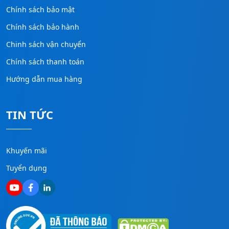
Chính sách bảo mật
Chính sách bảo hành
Chinh sách vận chuyển
Chính sách thanh toán
Hướng dẫn mua hàng
TIN TỨC
Khuyến mãi
Tuyển dụng