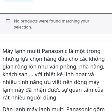
No products were found matching your
selection.
Máy lạnh multi Panasonic là một trong
những lựa chọn hàng đầu cho các không
gian rộng lớn như văn phòng, nhà hàng,
khách sạn,… với thiết kế linh hoạt và
nhiều tính năng ưu việt nên dòng máy
lạnh này đã nhận được sự quan tâm của
rất nhiều người dùng.
Dàn lạnh máy lạnh multi Panasonic gồm