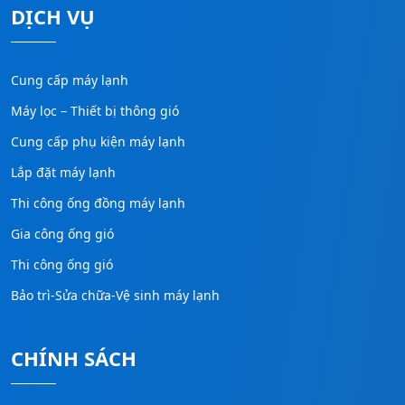
DỊCH VỤ
Cung cấp máy lạnh
Máy lọc – Thiết bị thông gió
Cung cấp phụ kiện máy lạnh
Lắp đặt máy lạnh
Thi công ống đồng máy lạnh
Gia công ống gió
Thi công ống gió
Bảo trì-Sửa chữa-Vệ sinh máy lạnh
CHÍNH SÁCH