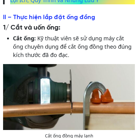
II – Thực hiện lắp đặt ống đồng
1/
Cắt và uốn ống:
Cắt ống:
Kỹ thuật viên sẽ sử dụng máy cắt
ống chuyên dụng để cắt ống đồng theo đúng
kích thước đã đo đạc.
Cắt ống đồng máy lạnh