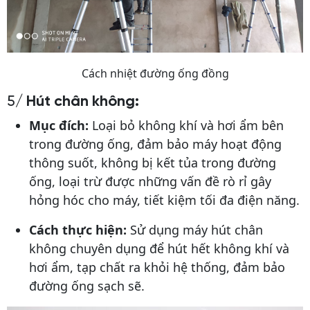
Cách nhiệt đường ống đồng
5/
Hút chân không:
Mục đích:
Loại bỏ không khí và hơi ẩm bên
trong đường ống, đảm bảo máy hoạt động
thông suốt, không bị kết tủa trong đường
ống, loại trừ được những vấn đề rò rỉ gây
hỏng hóc cho máy, tiết kiệm tối đa điện năng.
Cách thực hiện:
Sử dụng máy hút chân
không chuyên dụng để hút hết không khí và
hơi ẩm, tạp chất ra khỏi hệ thống, đảm bảo
đường ống sạch sẽ.