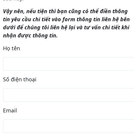
Vậy nên, nếu tiện thì bạn cũng có thể điền thông
tin yêu cầu chi tiết vào form thông tin liên hệ bên
dưới để chúng tôi liên hệ lại và tư vấn chi tiết khi
nhận được thông tin.
Họ tên
Số điện thoại
Email