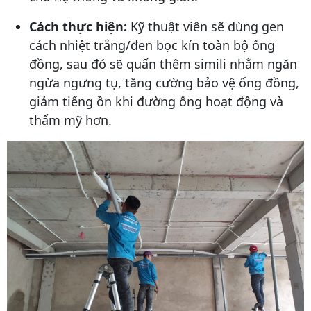
Cách thực hiện:
Kỹ thuật viên sẽ dùng gen
cách nhiệt trắng/đen bọc kín toàn bộ ống
đồng, sau đó sẽ quấn thêm simili nhằm ngăn
ngừa ngưng tụ, tăng cường bảo vệ ống đồng,
giảm tiếng ồn khi đường ống hoạt động và
thẩm mỹ hơn.