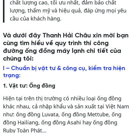
chất lượng cao, tối ưu nhất, đảm bảo chất
lượng, thẩm mỹ và hiệu quả, đáp ứng mọi yêu
cầu của khách hàng.
Và dưới đây Thanh Hải Châu xin mời bạn
cùng tìm hiểu về quy trình thi công
đường ống đồng máy lạnh chi tiết của
chúng tôi:
I – Chuẩn bị vật tư & công cụ, kiểm tra hiện
trạng:
1. Vật tư: Ống đồng
Hiện tại trên thị trường có nhiều loại ống đồng
khác nhau, cả nhập khẩu và sản xuất tại Việt Nam
như: ống đồng Luvata, ống đồng Mettube, ống
đồng Hailiang, ống đồng Asahi hay ống đồng
Ruby Toàn Phát…