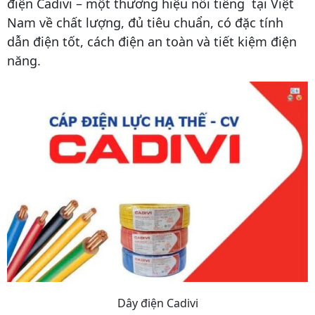
điện Cadivi – một thương hiệu nổi tiếng tại Việt
Nam về chất lượng, đủ tiêu chuẩn, có đặc tính
dẫn điện tốt, cách điện an toàn và tiết kiệm điện
năng.
Dây điện Cadivi