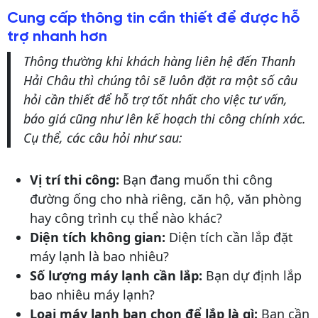
Cung cấp thông tin cần thiết để được hỗ
trợ nhanh hơn
Thông thường khi khách hàng liên hệ đến Thanh
Hải Châu thì chúng tôi sẽ luôn đặt ra một số câu
hỏi cần thiết để hỗ trợ tốt nhất cho việc tư vấn,
báo giá cũng như lên kế hoạch thi công chính xác.
Cụ thể, các câu hỏi như sau:
Vị trí thi công:
Bạn đang muốn thi công
đường ống cho nhà riêng, căn hộ, văn phòng
hay công trình cụ thể nào khác?
Diện tích không gian:
Diện tích cần lắp đặt
máy lạnh là bao nhiêu?
Số lượng máy lạnh cần lắp:
Bạn dự định lắp
bao nhiêu máy lạnh?
Loại máy lạnh bạn chọn để lắp là gì:
Bạn cần