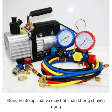
Đồng hồ đo áp suất và máy hút chân không chuyên
dụng