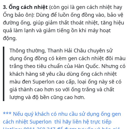
3. Ống cách nhiệt
(còn gọi là gen cách nhiệt hay
Ống bảo ôn): Dùng để luồn ống đồng vào, bảo vệ
đường ống, giúp giảm thất thoát nhiệt, tăng hiệu
quả làm lạnh và giảm tiếng ồn khi máy hoạt
động.
Thông thường, Thanh Hải Châu chuyên sử
dụng ống đồng có kèm gen cách nhiệt đôi màu
trắng theo tiêu chuẩn của Hàn Quốc. Nhưng có
khách hàng sẽ yêu cầu dùng ống cách nhiệt
màu đen Superlon cao cấp, loại ống này sẽ có
giá thành cao hơn so với ống trắng và chất
lượng và độ bền cũng cao hơn.
*** Nếu quý khách có nhu cầu sử dụng ống gen
cách nhiệt Superlon thì hãy liên hệ trực tiếp