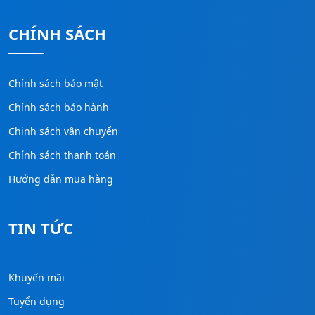
CHÍNH SÁCH
Chính sách bảo mật
Chính sách bảo hành
Chinh sách vận chuyển
Chính sách thanh toán
Hướng dẫn mua hàng
TIN TỨC
Khuyến mãi
Tuyển dụng