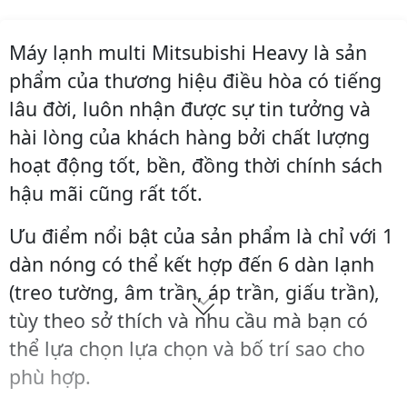
Máy lạnh multi Mitsubishi Heavy là sản
phẩm của thương hiệu điều hòa có tiếng
lâu đời, luôn nhận được sự tin tưởng và
hài lòng của khách hàng bởi chất lượng
hoạt động tốt, bền, đồng thời chính sách
hậu mãi cũng rất tốt.
Ưu điểm nổi bật của sản phẩm là chỉ với 1
dàn nóng có thể kết hợp đến 6 dàn lạnh
(treo tường, âm trần, áp trần, giấu trần),
tùy theo sở thích và nhu cầu mà bạn có
thể lựa chọn lựa chọn và bố trí sao cho
phù hợp.