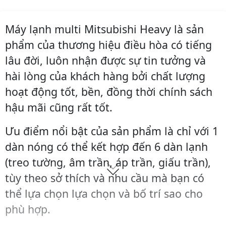
Máy lạnh multi Mitsubishi Heavy là sản
phẩm của thương hiệu điều hòa có tiếng
lâu đời, luôn nhận được sự tin tưởng và
hài lòng của khách hàng bởi chất lượng
hoạt động tốt, bền, đồng thời chính sách
hậu mãi cũng rất tốt.
Ưu điểm nổi bật của sản phẩm là chỉ với 1
dàn nóng có thể kết hợp đến 6 dàn lạnh
(treo tường, âm trần, áp trần, giấu trần),
tùy theo sở thích và nhu cầu mà bạn có
thể lựa chọn lựa chọn và bố trí sao cho
phù hợp.