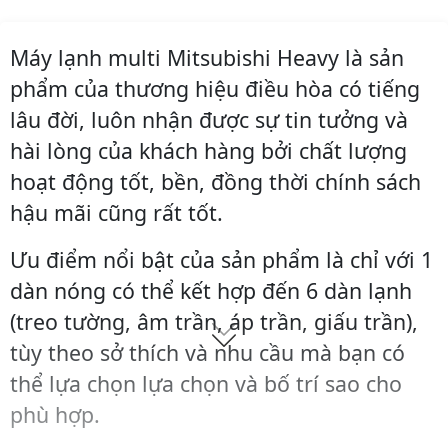
Máy lạnh multi Mitsubishi Heavy là sản
phẩm của thương hiệu điều hòa có tiếng
lâu đời, luôn nhận được sự tin tưởng và
hài lòng của khách hàng bởi chất lượng
hoạt động tốt, bền, đồng thời chính sách
hậu mãi cũng rất tốt.
Ưu điểm nổi bật của sản phẩm là chỉ với 1
dàn nóng có thể kết hợp đến 6 dàn lạnh
(treo tường, âm trần, áp trần, giấu trần),
tùy theo sở thích và nhu cầu mà bạn có
thể lựa chọn lựa chọn và bố trí sao cho
phù hợp.