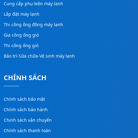
Cung cấp phụ kiện máy lạnh
Lắp đặt máy lạnh
Thi công ống đồng máy lạnh
Gia công ống gió
Thi công ống gió
Bảo trì-Sửa chữa-Vệ sinh máy lạnh
CHÍNH SÁCH
Chính sách bảo mật
Chính sách bảo hành
Chinh sách vận chuyển
Chính sách thanh toán