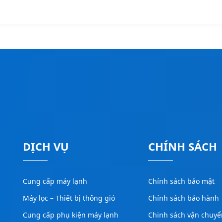
DỊCH VỤ
CHÍNH SÁCH
Cung cấp máy lạnh
Chính sách bảo mật
Máy lọc – Thiết bị thông gió
Chính sách bảo hành
Cung cấp phụ kiện máy lạnh
Chinh sách vận chuyể