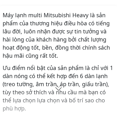
Máy lạnh multi Mitsubishi Heavy là sản
phẩm của thương hiệu điều hòa có tiếng
lâu đời, luôn nhận được sự tin tưởng và
hài lòng của khách hàng bởi chất lượng
hoạt động tốt, bền, đồng thời chính sách
hậu mãi cũng rất tốt.
Ưu điểm nổi bật của sản phẩm là chỉ với 1
dàn nóng có thể kết hợp đến 6 dàn lạnh
(treo tường, âm trần, áp trần, giấu trần),
tùy theo sở thích và nhu cầu mà bạn có
thể lựa chọn lựa chọn và bố trí sao cho
phù hợp.