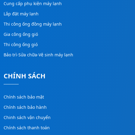
Cung cấp phụ kiện máy lạnh
Lắp đặt máy lạnh
Thi công ống đồng máy lạnh
Gia công ống gió
Thi công ống gió
Bảo trì-Sửa chữa-Vệ sinh máy lạnh
CHÍNH SÁCH
Chính sách bảo mật
Chính sách bảo hành
Chinh sách vận chuyển
Chính sách thanh toán