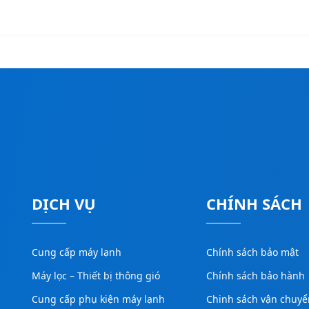
DỊCH VỤ
CHÍNH SÁCH
Cung cấp máy lạnh
Chính sách bảo mật
Máy lọc – Thiết bị thông gió
Chính sách bảo hành
Cung cấp phụ kiện máy lạnh
Chinh sách vận chuyể