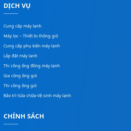
DỊCH VỤ
Cung cấp máy lạnh
Máy lọc – Thiết bị thông gió
Cung cấp phụ kiện máy lạnh
Lắp đặt máy lạnh
Thi công ống đồng máy lạnh
Gia công ống gió
Thi công ống gió
Bảo trì-Sửa chữa-Vệ sinh máy lạnh
CHÍNH SÁCH