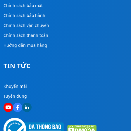
Chính sách bảo mật
Chính sách bảo hành
Chinh sách vận chuyển
Chính sách thanh toán
Hướng dẫn mua hàng
TIN TỨC
Khuyến mãi
Tuyển dụng