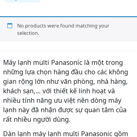
No products were found matching your
selection.
Máy lạnh multi Panasonic là một trong
những lựa chọn hàng đầu cho các không
gian rộng lớn như văn phòng, nhà hàng,
khách sạn,… với thiết kế linh hoạt và
nhiều tính năng ưu việt nên dòng máy
lạnh này đã nhận được sự quan tâm của
rất nhiều người dùng.
Dàn lạnh máy lạnh multi Panasonic gồm