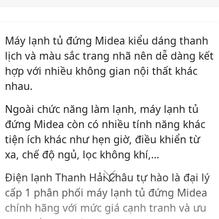
Máy lạnh tủ đứng Midea kiểu dáng thanh
lịch và màu sắc trang nhã nên dễ dàng kết
hợp với nhiều không gian nội thất khác
nhau.
Ngoài chức năng làm lạnh, máy lạnh tủ
đứng Midea còn có nhiều tính năng khác
tiện ích khác như hẹn giờ, điều khiển từ
xa, chế độ ngủ, lọc không khí,…
Điện lạnh Thanh Hải Châu tự hào là đại lý
cấp 1 phân phối máy lạnh tủ đứng Midea
chính hãng với mức giá cạnh tranh và ưu