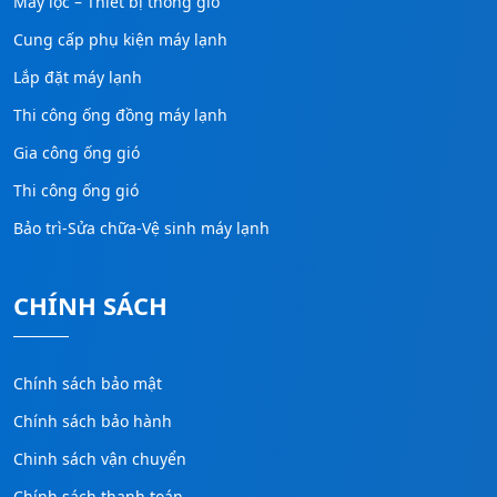
Máy lọc – Thiết bị thông gió
Cung cấp phụ kiện máy lạnh
Lắp đặt máy lạnh
Thi công ống đồng máy lạnh
Gia công ống gió
Thi công ống gió
Bảo trì-Sửa chữa-Vệ sinh máy lạnh
CHÍNH SÁCH
Chính sách bảo mật
Chính sách bảo hành
Chinh sách vận chuyển
Chính sách thanh toán