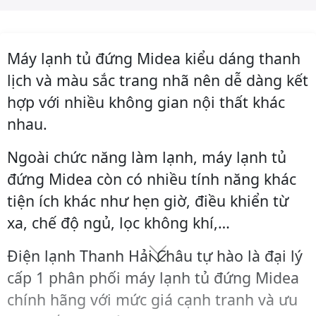
Máy lạnh tủ đứng Midea kiểu dáng thanh
lịch và màu sắc trang nhã nên dễ dàng kết
hợp với nhiều không gian nội thất khác
nhau.
Ngoài chức năng làm lạnh, máy lạnh tủ
đứng Midea còn có nhiều tính năng khác
tiện ích khác như hẹn giờ, điều khiển từ
xa, chế độ ngủ, lọc không khí,…
Điện lạnh Thanh Hải Châu tự hào là đại lý
cấp 1 phân phối máy lạnh tủ đứng Midea
chính hãng với mức giá cạnh tranh và ưu