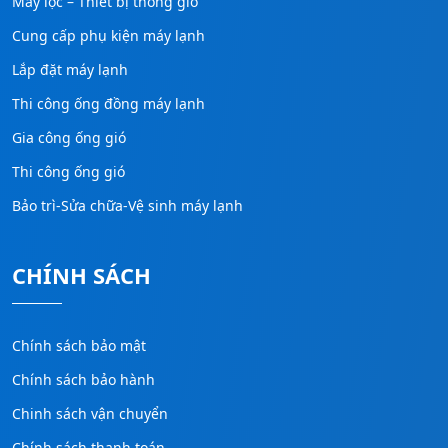
Máy lọc – Thiết bị thông gió
Cung cấp phụ kiện máy lạnh
Lắp đặt máy lạnh
Thi công ống đồng máy lạnh
Gia công ống gió
Thi công ống gió
Bảo trì-Sửa chữa-Vệ sinh máy lạnh
CHÍNH SÁCH
Chính sách bảo mật
Chính sách bảo hành
Chinh sách vận chuyển
Chính sách thanh toán