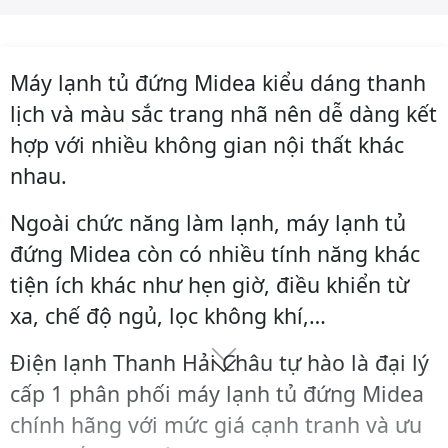
Máy lạnh tủ đứng Midea kiểu dáng thanh
lịch và màu sắc trang nhã nên dễ dàng kết
hợp với nhiều không gian nội thất khác
nhau.
Ngoài chức năng làm lạnh, máy lạnh tủ
đứng Midea còn có nhiều tính năng khác
tiện ích khác như hẹn giờ, điều khiển từ
xa, chế độ ngủ, lọc không khí,…
Điện lạnh Thanh Hải Châu tự hào là đại lý
cấp 1 phân phối máy lạnh tủ đứng Midea
chính hãng với mức giá cạnh tranh và ưu