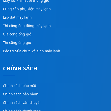
Máy lọc – Thiết bị thông gió
Cung cấp phụ kiện máy lạnh
Lắp đặt máy lạnh
Thi công ống đồng máy lạnh
Gia công ống gió
Thi công ống gió
Bảo trì-Sửa chữa-Vệ sinh máy lạnh
CHÍNH SÁCH
Chính sách bảo mật
Chính sách bảo hành
Chinh sách vận chuyển
Chính sách thanh toán