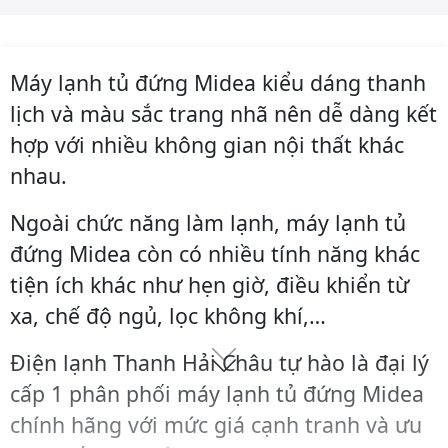
Máy lạnh tủ đứng Midea kiểu dáng thanh
lịch và màu sắc trang nhã nên dễ dàng kết
hợp với nhiều không gian nội thất khác
nhau.
Ngoài chức năng làm lạnh, máy lạnh tủ
đứng Midea còn có nhiều tính năng khác
tiện ích khác như hẹn giờ, điều khiển từ
xa, chế độ ngủ, lọc không khí,…
Điện lạnh Thanh Hải Châu tự hào là đại lý
cấp 1 phân phối máy lạnh tủ đứng Midea
chính hãng với mức giá cạnh tranh và ưu