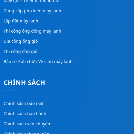
Máy lọc – Thiết bị thông gió
Cung cấp phụ kiện máy lạnh
Lắp đặt máy lạnh
Thi công ống đồng máy lạnh
Gia công ống gió
Thi công ống gió
Bảo trì-Sửa chữa-Vệ sinh máy lạnh
CHÍNH SÁCH
Chính sách bảo mật
Chính sách bảo hành
Chinh sách vận chuyển
Chính sách thanh toán