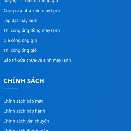
Máy lọc – Thiết bị thông gió
Cung cấp phụ kiện máy lạnh
Lắp đặt máy lạnh
Thi công ống đồng máy lạnh
Gia công ống gió
Thi công ống gió
Bảo trì-Sửa chữa-Vệ sinh máy lạnh
CHÍNH SÁCH
Chính sách bảo mật
Chính sách bảo hành
Chinh sách vận chuyển
Chính sách thanh toán