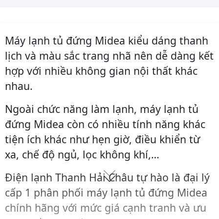
Máy lạnh tủ đứng Midea kiểu dáng thanh
lịch và màu sắc trang nhã nên dễ dàng kết
hợp với nhiều không gian nội thất khác
nhau.
Ngoài chức năng làm lạnh, máy lạnh tủ
đứng Midea còn có nhiều tính năng khác
tiện ích khác như hẹn giờ, điều khiển từ
xa, chế độ ngủ, lọc không khí,…
Điện lạnh Thanh Hải Châu tự hào là đại lý
cấp 1 phân phối máy lạnh tủ đứng Midea
chính hãng với mức giá cạnh tranh và ưu