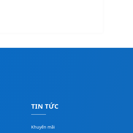
TIN TỨC
Khuyến mãi