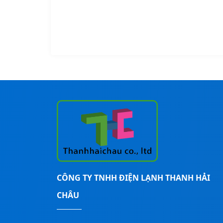
CÔNG TY TNHH ĐIỆN LẠNH THANH HẢI
CHÂU