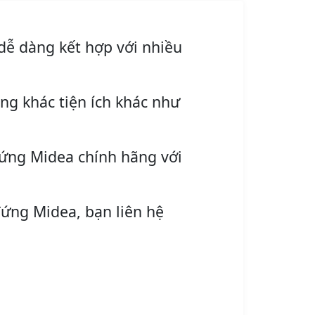
dễ dàng kết hợp với nhiều
ng khác tiện ích khác như
đứng Midea chính hãng với
đứng Midea, bạn liên hệ