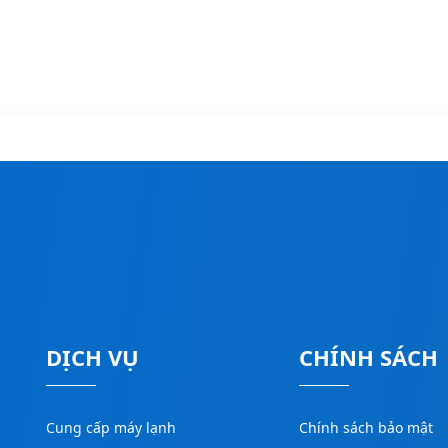
DỊCH VỤ
CHÍNH SÁCH
Cung cấp máy lạnh
Chính sách bảo mật