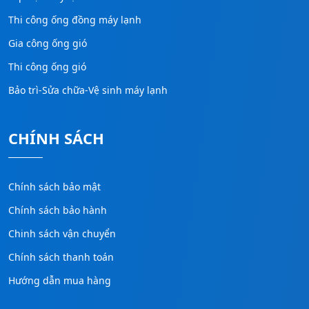
Thi công ống đồng máy lạnh
Gia công ống gió
Thi công ống gió
Bảo trì-Sửa chữa-Vệ sinh máy lạnh
CHÍNH SÁCH
Chính sách bảo mật
Chính sách bảo hành
Chinh sách vận chuyển
Chính sách thanh toán
Hướng dẫn mua hàng