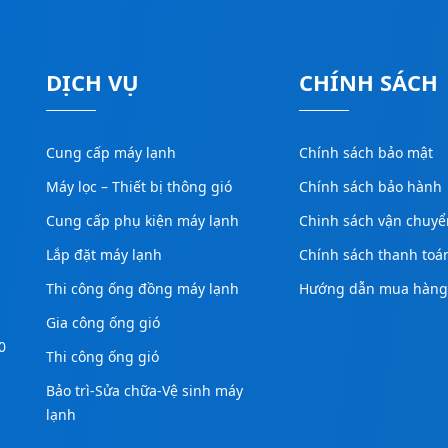
DỊCH VỤ
CHÍNH SÁCH
Cung cấp máy lạnh
Chính sách bảo mật
Máy lọc – Thiết bị thông gió
Chính sách bảo hành
Cung cấp phụ kiện máy lạnh
Chinh sách vận chuyể
Lắp đặt máy lạnh
Chính sách thanh toá
Thi công ống đồng máy lạnh
Hướng dẫn mua hàn
Gia công ống gió
0
Thi công ống gió
Bảo trì-Sửa chữa-Vệ sinh máy
lạnh