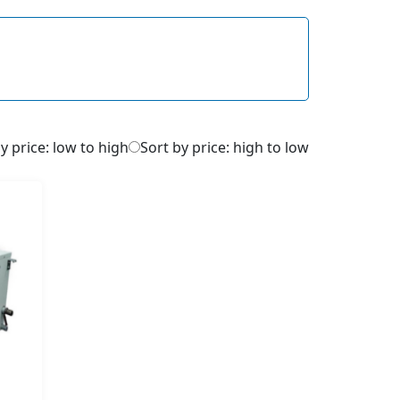
y price: low to high
Sort by price: high to low