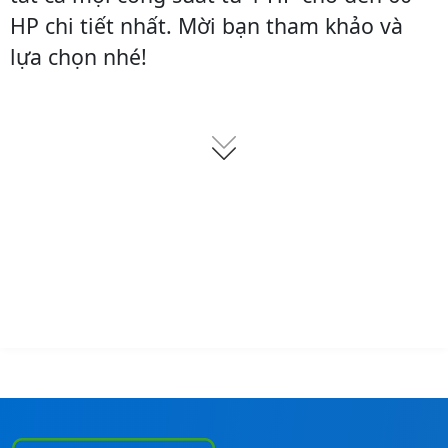
HP chi tiết nhất. Mời bạn tham khảo và
lựa chọn nhé!