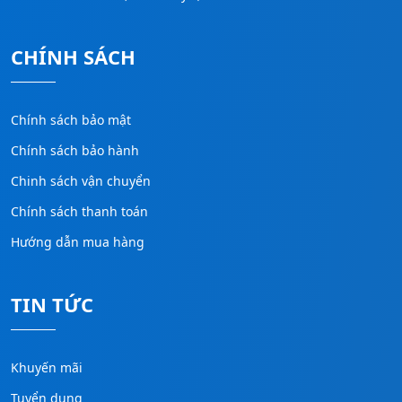
CHÍNH SÁCH
Chính sách bảo mật
Chính sách bảo hành
Chinh sách vận chuyển
Chính sách thanh toán
Hướng dẫn mua hàng
TIN TỨC
Khuyến mãi
Tuyển dụng