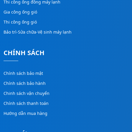
Thi công ống đồng máy lạnh
Gia công ống gió
Thi công ống gió
Bảo trì-Sửa chữa-Vệ sinh máy lạnh
CHÍNH SÁCH
Chính sách bảo mật
Chính sách bảo hành
Chinh sách vận chuyển
Chính sách thanh toán
Hướng dẫn mua hàng