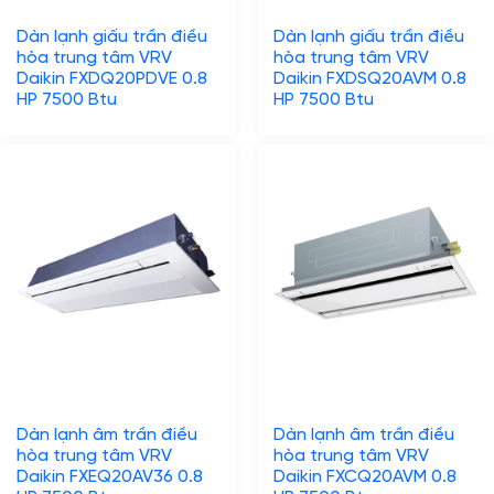
Dàn lạnh giấu trần điều
Dàn lạnh giấu trần điều
hòa trung tâm VRV
hòa trung tâm VRV
Daikin FXDQ20PDVE 0.8
Daikin FXDSQ20AVM 0.8
HP 7500 Btu
HP 7500 Btu
Dàn lạnh âm trần điều
Dàn lạnh âm trần điều
hòa trung tâm VRV
hòa trung tâm VRV
Daikin FXEQ20AV36 0.8
Daikin FXCQ20AVM 0.8