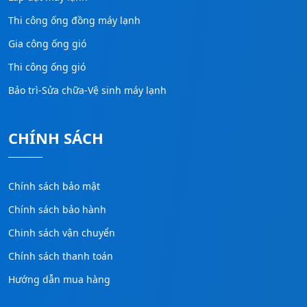
Thi công ống đồng máy lạnh
Gia công ống gió
Thi công ống gió
Bảo trì-Sửa chữa-Vệ sinh máy lạnh
CHÍNH SÁCH
Chính sách bảo mật
Chính sách bảo hành
Chinh sách vận chuyển
Chính sách thanh toán
Hướng dẫn mua hàng