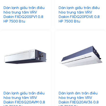
Dàn lạnh giấu trần điều
Dàn lạnh giấu trần điều
hòa trung tâm VRV
hòa trung tâm VRV
Daikin FXDQ20SPV1 0.8
Daikin FXDQ20PDVE 0.8
HP 7500 Btu
HP 7500 Btu
Dàn lạnh giấu trần điều
Dàn lạnh âm trần điều
hòa trung tâm VRV
hòa trung tâm VRV
Daikin FXDSQ20AVM 0.8
Daikin FXEQ20AV36 0.8