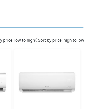
y price: low to high
Sort by price: high to low