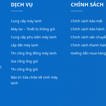
DỊCH VỤ
CHÍNH SÁCH
Cung cấp máy lạnh
Chính sách bảo mật
Máy lọc – Thiết bị thông gió
Chính sách bảo hành
Cung cấp phụ kiện máy lạnh
Chinh sách vận chuyể
Lắp đặt máy lạnh
Chính sách thanh toá
Thi công ống đồng máy lạnh
Hướng dẫn mua hàn
Gia công ống gió
0
Thi công ống gió
Bảo trì-Sửa chữa-Vệ sinh máy
lạnh