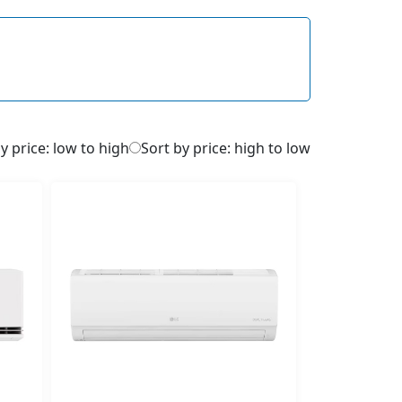
y price: low to high
Sort by price: high to low