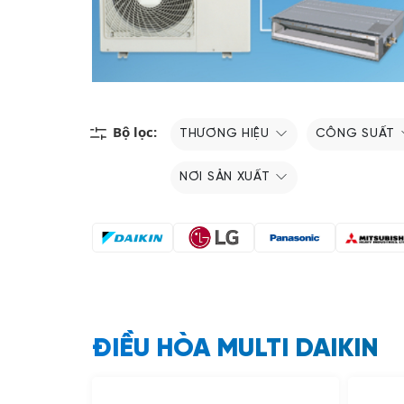
Bộ lọc:
THƯƠNG HIỆU
CÔNG SUẤT
NƠI SẢN XUẤT
ĐIỀU HÒA MULTI DAIKIN