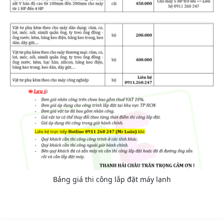
Bảng giá thi công lắp đặt máy lạnh