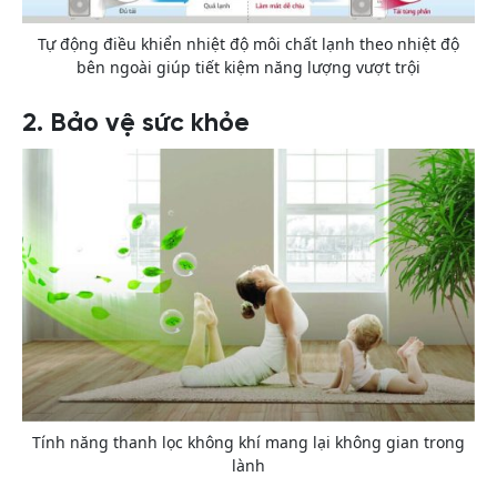
Tự động điều khiển nhiệt độ môi chất lạnh theo nhiệt độ
bên ngoài giúp tiết kiệm năng lượng vượt trội
2. Bảo vệ sức khỏe
Tính năng thanh lọc không khí mang lại không gian trong
lành