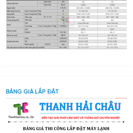
BẢNG GIÁ LẮP ĐẶT