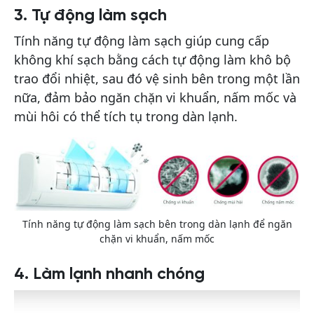
3. Tự động làm sạch
Tính năng tự động làm sạch giúp cung cấp
không khí sạch bằng cách tự động làm khô bộ
trao đổi nhiệt, sau đó vệ sinh bên trong một lần
nữa, đảm bảo ngăn chặn vi khuẩn, nấm mốc và
mùi hôi có thể tích tụ trong dàn lạnh.
Tính năng tự động làm sạch bên trong dàn lạnh để ngăn
chặn vi khuẩn, nấm mốc
4. Làm lạnh nhanh chóng