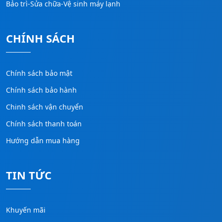
Bảo trì-Sửa chữa-Vệ sinh máy lạnh
CHÍNH SÁCH
Chính sách bảo mật
Chính sách bảo hành
Chinh sách vận chuyển
Chính sách thanh toán
Hướng dẫn mua hàng
TIN TỨC
Khuyến mãi