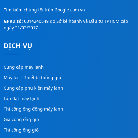
Tìm kiếm chúng tôi trên
Google.com.vn
GPKD số:
0314240549 do Sở kế hoạnh và Đầu tư TP.HCM cấp
ngày 21/02/2017
DỊCH VỤ
Cung cấp máy lạnh
Máy lọc – Thiết bị thông gió
Cung cấp phụ kiện máy lạnh
Lắp đặt máy lạnh
Thi công ống đồng máy lạnh
Gia công ống gió
Thi công ống gió