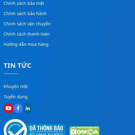
Chính sách bảo mật
Chính sách bảo hành
Chinh sách vận chuyển
Chính sách thanh toán
Hướng dẫn mua hàng
TIN TỨC
Khuyến mãi
Tuyển dụng