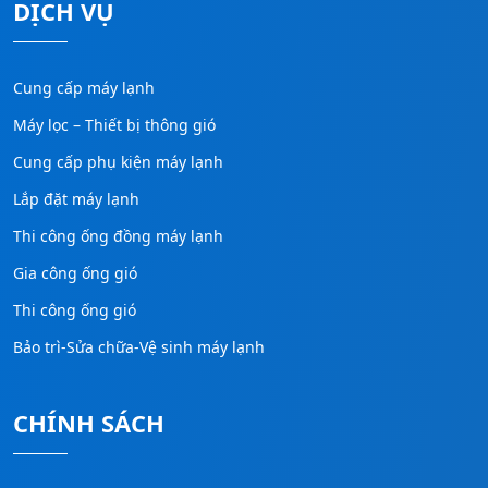
DỊCH VỤ
Cung cấp máy lạnh
Máy lọc – Thiết bị thông gió
Cung cấp phụ kiện máy lạnh
Lắp đặt máy lạnh
Thi công ống đồng máy lạnh
Gia công ống gió
Thi công ống gió
Bảo trì-Sửa chữa-Vệ sinh máy lạnh
CHÍNH SÁCH