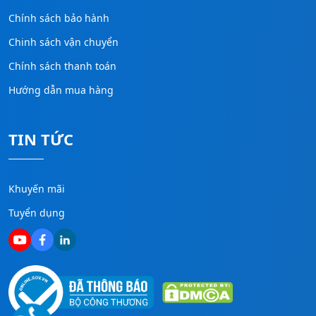
Chính sách bảo hành
Chinh sách vận chuyển
Chính sách thanh toán
Hướng dẫn mua hàng
TIN TỨC
Khuyến mãi
Tuyển dụng