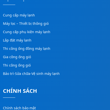
Cung cấp máy lạnh
Máy lọc – Thiết bị thông gió
Cung cấp phụ kiện máy lạnh
Lắp đặt máy lạnh
Thi công ống đồng máy lạnh
Gia công ống gió
Thi công ống gió
Bảo trì-Sửa chữa-Vệ sinh máy lạnh
CHÍNH SÁCH
Chính sách bảo mật