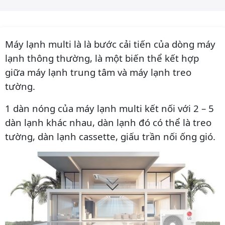
Máy lạnh multi là là bước cải tiến của dòng máy
lạnh thông thường, là một biến thể kết hợp
giữa máy lạnh trung tâm và máy lạnh treo
tường.
1 dàn nóng của máy lạnh multi kết nối với 2 – 5
dàn lạnh khác nhau, dàn lạnh đó có thể là treo
tường, dàn lạnh cassette, giấu trần nối ống gió.