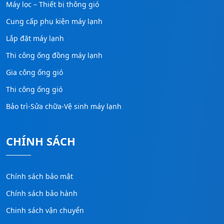
Máy lọc – Thiết bị thông gió
Cung cấp phụ kiện máy lạnh
Lắp đặt máy lạnh
Thi công ống đồng máy lạnh
Gia công ống gió
Thi công ống gió
Bảo trì-Sửa chữa-Vệ sinh máy lạnh
CHÍNH SÁCH
Chính sách bảo mật
Chính sách bảo hành
Chinh sách vận chuyển