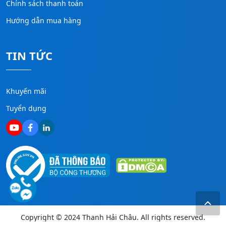
Chính sách thanh toán
Hướng dẫn mua hàng
TIN TỨC
Khuyến mãi
Tuyển dụng
Copyright © 2024 Thanh Hải Châu. All rights reserved.