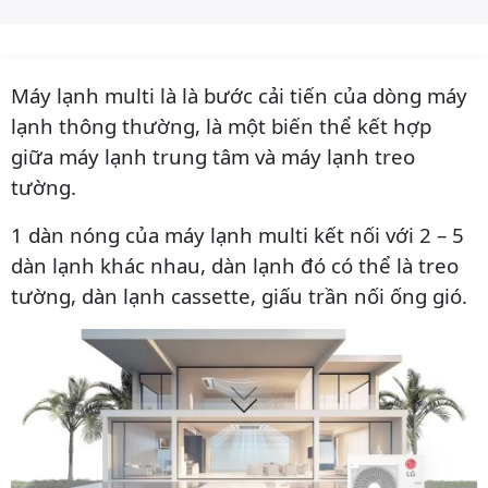
Máy lạnh multi là là bước cải tiến của dòng máy
lạnh thông thường, là một biến thể kết hợp
giữa máy lạnh trung tâm và máy lạnh treo
tường.
1 dàn nóng của máy lạnh multi kết nối với 2 – 5
dàn lạnh khác nhau, dàn lạnh đó có thể là treo
tường, dàn lạnh cassette, giấu trần nối ống gió.