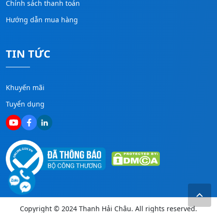
Chính sách thanh toán
Hướng dẫn mua hàng
TIN TỨC
Khuyến mãi
Tuyển dụng
Copyright © 2024 Thanh Hải Châu. All rights reserved.