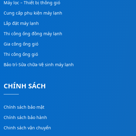
Máy lọc – Thiết bị thông gió
Cung cấp phụ kiện máy lạnh
Lắp đặt máy lạnh
Thi công ống đồng máy lạnh
Gia công ống gió
Thi công ống gió
Bảo trì-Sửa chữa-Vệ sinh máy lạnh
CHÍNH SÁCH
Chính sách bảo mật
Chính sách bảo hành
Chinh sách vận chuyển