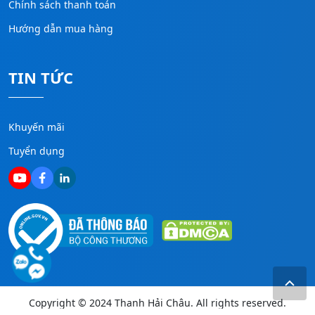
Chính sách thanh toán
Hướng dẫn mua hàng
TIN TỨC
Khuyến mãi
Tuyển dụng
Copyright © 2024 Thanh Hải Châu. All rights reserved.