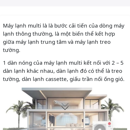
Máy lạnh multi là là bước cải tiến của dòng máy
lạnh thông thường, là một biến thể kết hợp
giữa máy lạnh trung tâm và máy lạnh treo
tường.
1 dàn nóng của máy lạnh multi kết nối với 2 – 5
dàn lạnh khác nhau, dàn lạnh đó có thể là treo
tường, dàn lạnh cassette, giấu trần nối ống gió.