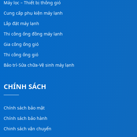
Máy lọc – Thiết bị thông gió
Cung cấp phụ kiện máy lạnh
Lắp đặt máy lạnh
Thi công ống đồng máy lạnh
Gia công ống gió
Thi công ống gió
Bảo trì-Sửa chữa-Vệ sinh máy lạnh
CHÍNH SÁCH
Chính sách bảo mật
Chính sách bảo hành
Chinh sách vận chuyển