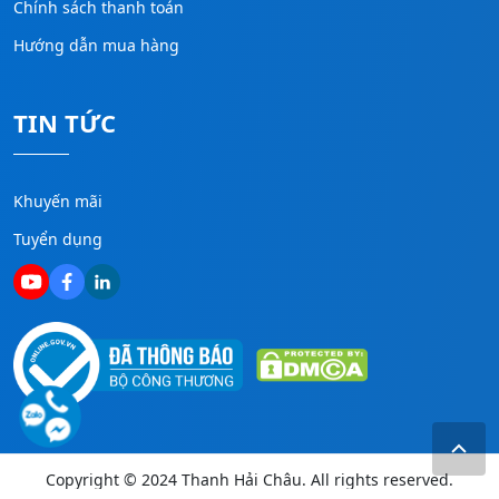
Chính sách thanh toán
Hướng dẫn mua hàng
TIN TỨC
Khuyến mãi
Tuyển dụng
Copyright © 2024 Thanh Hải Châu. All rights reserved.