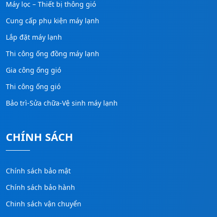
Máy lọc – Thiết bị thông gió
Cung cấp phụ kiện máy lạnh
Lắp đặt máy lạnh
Thi công ống đồng máy lạnh
Gia công ống gió
Thi công ống gió
Bảo trì-Sửa chữa-Vệ sinh máy lạnh
CHÍNH SÁCH
Chính sách bảo mật
Chính sách bảo hành
Chinh sách vận chuyển