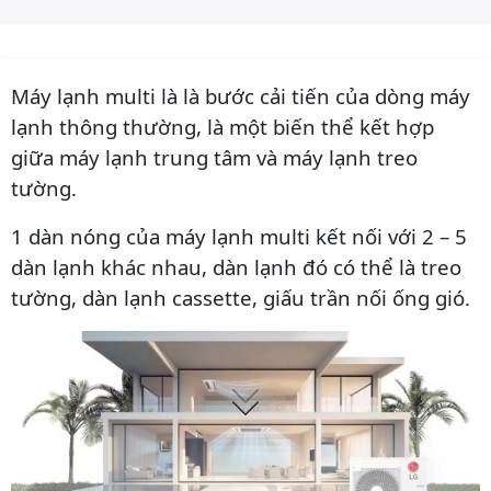
Máy lạnh multi là là bước cải tiến của dòng máy
lạnh thông thường, là một biến thể kết hợp
giữa máy lạnh trung tâm và máy lạnh treo
tường.
1 dàn nóng của máy lạnh multi kết nối với 2 – 5
dàn lạnh khác nhau, dàn lạnh đó có thể là treo
tường, dàn lạnh cassette, giấu trần nối ống gió.