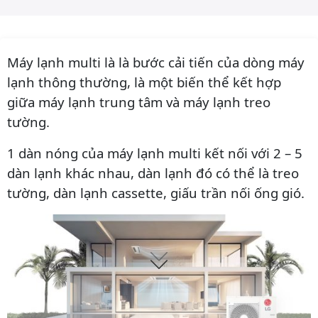
Máy lạnh multi là là bước cải tiến của dòng máy
lạnh thông thường, là một biến thể kết hợp
giữa máy lạnh trung tâm và máy lạnh treo
tường.
1 dàn nóng của máy lạnh multi kết nối với 2 – 5
dàn lạnh khác nhau, dàn lạnh đó có thể là treo
tường, dàn lạnh cassette, giấu trần nối ống gió.