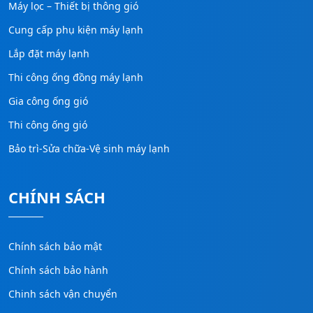
Máy lọc – Thiết bị thông gió
Cung cấp phụ kiện máy lạnh
Lắp đặt máy lạnh
Thi công ống đồng máy lạnh
Gia công ống gió
Thi công ống gió
Bảo trì-Sửa chữa-Vệ sinh máy lạnh
CHÍNH SÁCH
Chính sách bảo mật
Chính sách bảo hành
Chinh sách vận chuyển