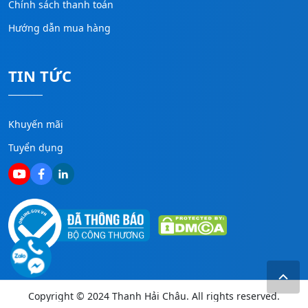
Chính sách thanh toán
Hướng dẫn mua hàng
TIN TỨC
Khuyến mãi
Tuyển dụng
Copyright © 2024 Thanh Hải Châu. All rights reserved.