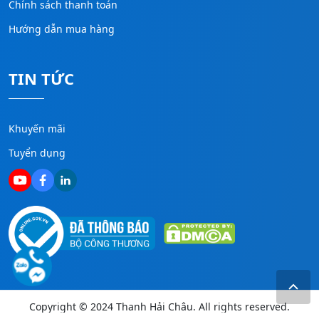
Chính sách thanh toán
Hướng dẫn mua hàng
TIN TỨC
Khuyến mãi
Tuyển dụng
Copyright © 2024 Thanh Hải Châu. All rights reserved.