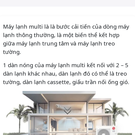
Máy lạnh multi là là bước cải tiến của dòng máy
lạnh thông thường, là một biến thể kết hợp
giữa máy lạnh trung tâm và máy lạnh treo
tường.
1 dàn nóng của máy lạnh multi kết nối với 2 – 5
dàn lạnh khác nhau, dàn lạnh đó có thể là treo
tường, dàn lạnh cassette, giấu trần nối ống gió.