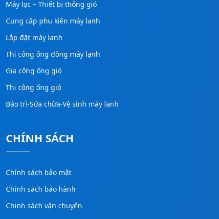
Máy lọc – Thiết bị thông gió
Cung cấp phụ kiện máy lạnh
Lắp đặt máy lạnh
Thi công ống đồng máy lạnh
Gia công ống gió
Thi công ống gió
Bảo trì-Sửa chữa-Vệ sinh máy lạnh
CHÍNH SÁCH
Chính sách bảo mật
Chính sách bảo hành
Chinh sách vận chuyển