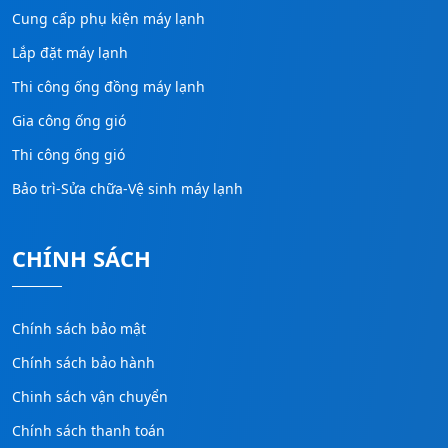
Cung cấp phụ kiện máy lạnh
Lắp đặt máy lạnh
Thi công ống đồng máy lạnh
Gia công ống gió
Thi công ống gió
Bảo trì-Sửa chữa-Vệ sinh máy lạnh
CHÍNH SÁCH
Chính sách bảo mật
Chính sách bảo hành
Chinh sách vận chuyển
Chính sách thanh toán