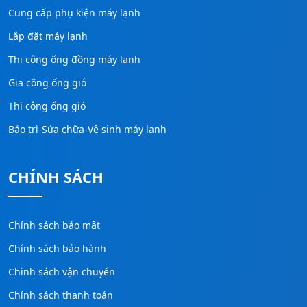
Cung cấp phụ kiện máy lạnh
Lắp đặt máy lạnh
Thi công ống đồng máy lạnh
Gia công ống gió
Thi công ống gió
Bảo trì-Sửa chữa-Vệ sinh máy lạnh
CHÍNH SÁCH
Chính sách bảo mật
Chính sách bảo hành
Chinh sách vận chuyển
Chính sách thanh toán