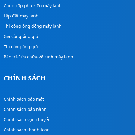
Cung cấp phụ kiện máy lạnh
Lắp đặt máy lạnh
Thi công ống đồng máy lạnh
Gia công ống gió
Thi công ống gió
Bảo trì-Sửa chữa-Vệ sinh máy lạnh
CHÍNH SÁCH
Chính sách bảo mật
Chính sách bảo hành
Chinh sách vận chuyển
Chính sách thanh toán