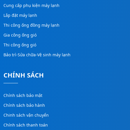
Cung cấp phụ kiện máy lạnh
Lắp đặt máy lạnh
Thi công ống đồng máy lạnh
Gia công ống gió
Thi công ống gió
Bảo trì-Sửa chữa-Vệ sinh máy lạnh
CHÍNH SÁCH
Chính sách bảo mật
Chính sách bảo hành
Chinh sách vận chuyển
Chính sách thanh toán