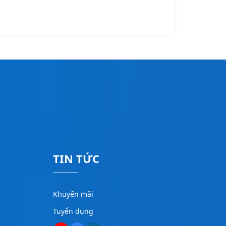
TIN TỨC
Khuyến mãi
Tuyển dụng