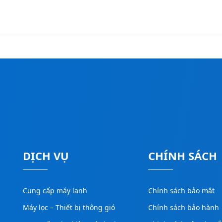
DỊCH VỤ
CHÍNH SÁCH
Cung cấp máy lạnh
Chính sách bảo mật
Máy lọc – Thiết bị thông gió
Chính sách bảo hành