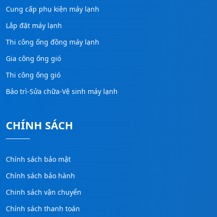
Cung cấp phụ kiện máy lạnh
Lắp đặt máy lạnh
Thi công ống đồng máy lạnh
Gia công ống gió
Thi công ống gió
Bảo trì-Sửa chữa-Vệ sinh máy lạnh
CHÍNH SÁCH
Chính sách bảo mật
Chính sách bảo hành
Chinh sách vận chuyển
Chính sách thanh toán