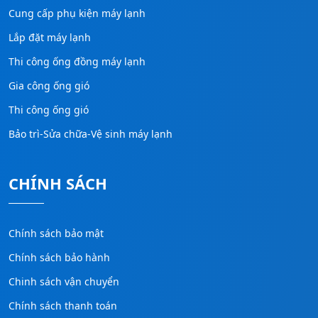
Cung cấp phụ kiện máy lạnh
Lắp đặt máy lạnh
Thi công ống đồng máy lạnh
Gia công ống gió
Thi công ống gió
Bảo trì-Sửa chữa-Vệ sinh máy lạnh
CHÍNH SÁCH
Chính sách bảo mật
Chính sách bảo hành
Chinh sách vận chuyển
Chính sách thanh toán