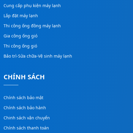
Cung cấp phụ kiện máy lạnh
Lắp đặt máy lạnh
Thi công ống đồng máy lạnh
Gia công ống gió
Thi công ống gió
Bảo trì-Sửa chữa-Vệ sinh máy lạnh
CHÍNH SÁCH
Chính sách bảo mật
Chính sách bảo hành
Chinh sách vận chuyển
Chính sách thanh toán