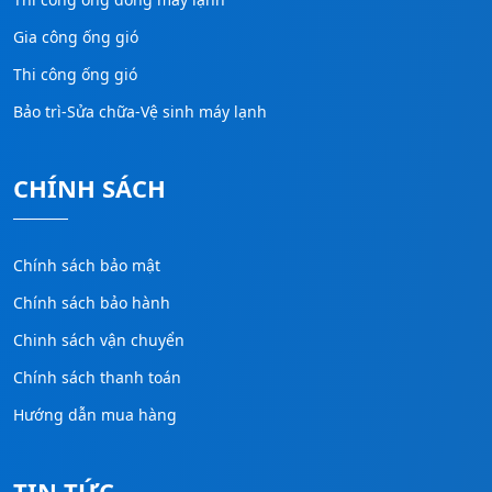
Gia công ống gió
Thi công ống gió
Bảo trì-Sửa chữa-Vệ sinh máy lạnh
CHÍNH SÁCH
Chính sách bảo mật
Chính sách bảo hành
Chinh sách vận chuyển
Chính sách thanh toán
Hướng dẫn mua hàng
TIN TỨC