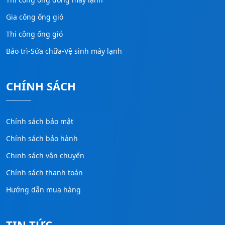
Gia công ống gió
Thi công ống gió
Bảo trì-Sửa chữa-Vệ sinh máy lạnh
CHÍNH SÁCH
Chính sách bảo mật
Chính sách bảo hành
Chinh sách vận chuyển
Chính sách thanh toán
Hướng dẫn mua hàng
TIN TỨC