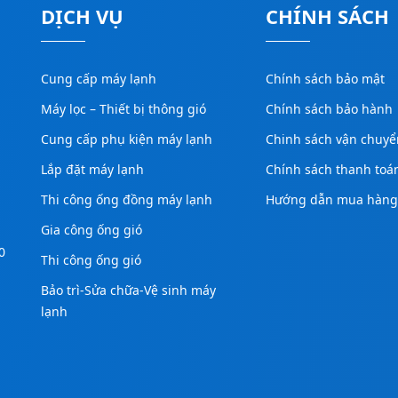
DỊCH VỤ
CHÍNH SÁCH
Cung cấp máy lạnh
Chính sách bảo mật
Máy lọc – Thiết bị thông gió
Chính sách bảo hành
Cung cấp phụ kiện máy lạnh
Chinh sách vận chuyể
Lắp đặt máy lạnh
Chính sách thanh toá
Thi công ống đồng máy lạnh
Hướng dẫn mua hàn
Gia công ống gió
0
Thi công ống gió
Bảo trì-Sửa chữa-Vệ sinh máy
lạnh